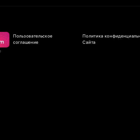
Пользовательское
Политика конфиденциаль
соглашение
Сайта
е