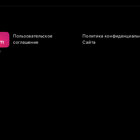
Пользовательское
Политика конфиденциаль
соглашение
Сайта
е