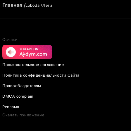
Главная
Loboda
Лети
Ссылки
Пользовательское соглашение
Политика конфиденциальности Сайта
Правообладателям
DMCA complain
Реклама
Скачать приложение