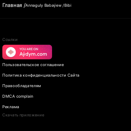
Главная
Annaguly Babaýew
Bibi
Ссылки
Пользовательское соглашение
Политика конфиденциальности Сайта
Правообладателям
DMCA complain
Реклама
Скачать приложение