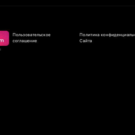
Пользовательское
Политика конфиденциаль
соглашение
Сайта
е