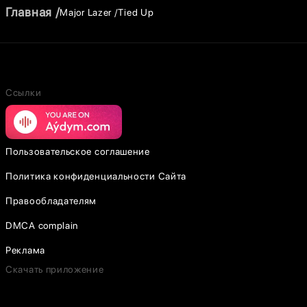
Главная
Major Lazer
Tied Up
Ссылки
Пользовательское соглашение
Политика конфиденциальности Сайта
Правообладателям
DMCA complain
Реклама
Скачать приложение