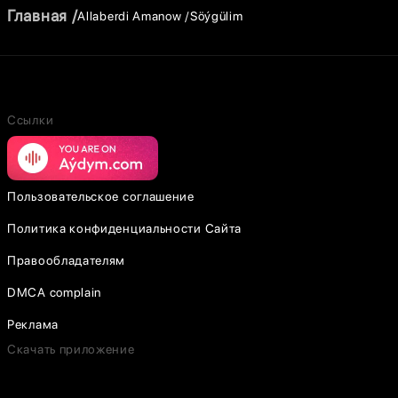
Главная
Allaberdi Amanow
Söýgülim
Ссылки
Пользовательское соглашение
Политика конфиденциальности Сайта
Правообладателям
DMCA complain
Реклама
Скачать приложение