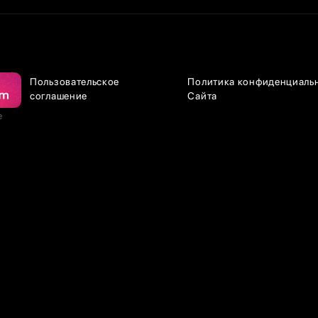
Пользовательское
Политика конфиденциаль
соглашение
Сайта
е