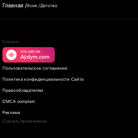
Главная
Асия
Детство
Ссылки
Пользовательское соглашение
Политика конфиденциальности Сайта
Правообладателям
DMCA complain
Реклама
Скачать приложение