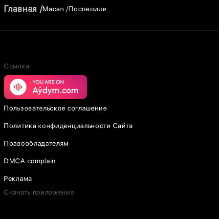
Главная
Macan
Поспешили
Ссылки
Пользовательское соглашение
Политика конфиденциальности Сайта
Правообладателям
DMCA complain
Реклама
Скачать приложение