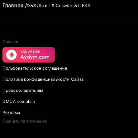
Главная
D&S
Rain - & Coswick & ILEXA
Ссылки
Пользовательское соглашение
Политика конфиденциальности Сайта
Правообладателям
DMCA complain
Реклама
Скачать приложение