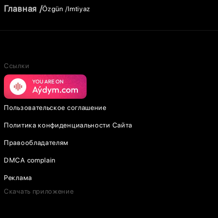
Главная
Özgün
Imtiyaz
Ссылки
Пользовательское соглашение
Политика конфиденциальности Сайта
Правообладателям
DMCA complain
Реклама
Скачать приложение