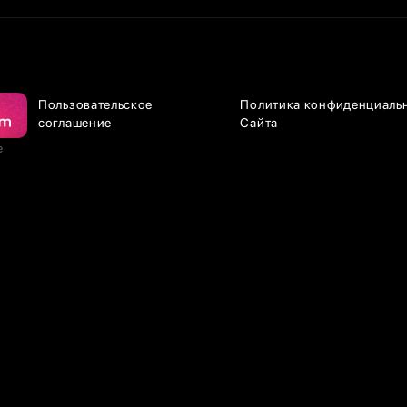
Пользовательское
Политика конфиденциаль
соглашение
Сайта
е