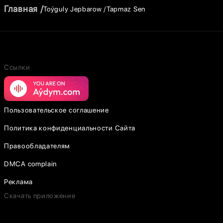
Главная
Toýguly Jepbarow
Tapmaz Sen
Ссылки
Пользовательское соглашение
Политика конфиденциальности Сайта
Правообладателям
DMCA complain
Реклама
Скачать приложение