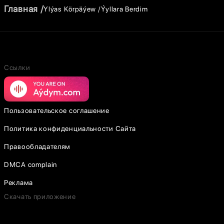
Главная
Ylýas Körpäýew
Ýyllara Berdim
Ссылки
Пользовательское соглашение
Политика конфиденциальности Сайта
Правообладателям
DMCA complain
Реклама
Скачать приложение