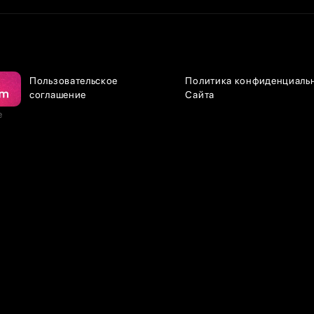
Пользовательское
Политика конфиденциаль
соглашение
Сайта
е