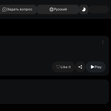
Задать вопрос
Русский
Like it
Play