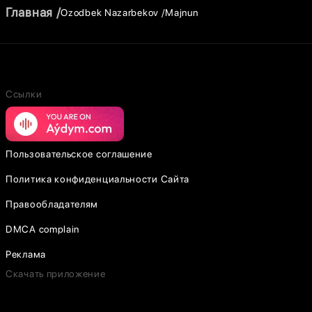
Главная
Ozodbek Nazarbekov
Majnun
Ссылки
Пользовательское соглашение
Политика конфиденциальности Сайта
Правообладателям
DMCA complain
Реклама
Скачать приложение