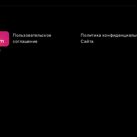
Пользовательское
Политика конфиденциаль
соглашение
Сайта
е