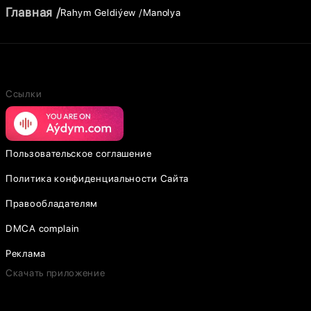
Главная
Rahym Geldiýew
Manolya
Ссылки
Пользовательское соглашение
Политика конфиденциальности Сайта
Правообладателям
DMCA complain
Реклама
Скачать приложение