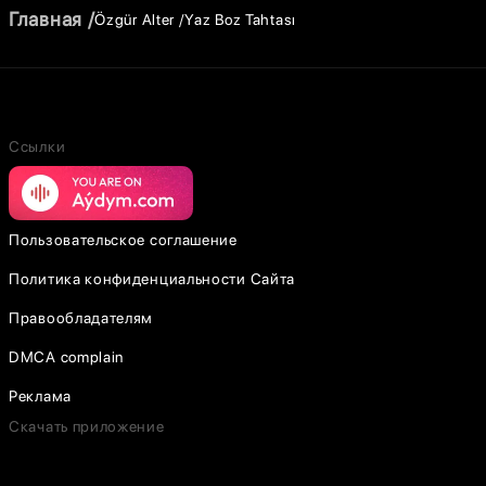
Главная
Özgür Alter
Yaz Boz Tahtası
Ссылки
Пользовательское соглашение
Политика конфиденциальности Сайта
Правообладателям
DMCA complain
Реклама
Скачать приложение