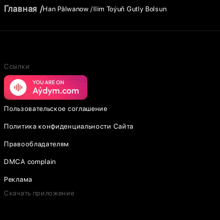
Главная
Han Pälwanow
Ilim Toýuň Gutly Bolsun
Ссылки
Пользовательское соглашение
Политика конфиденциальности Сайта
Правообладателям
DMCA complain
Реклама
Скачать приложение