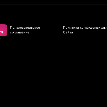
Пользовательское
Политика конфиденциаль
соглашение
Сайта
е