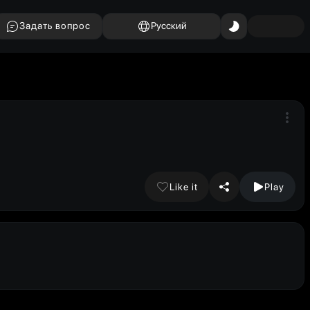
Задать вопрос
Русский
Like it
Play