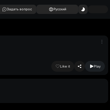
Задать вопрос
Русский
Like it
Play