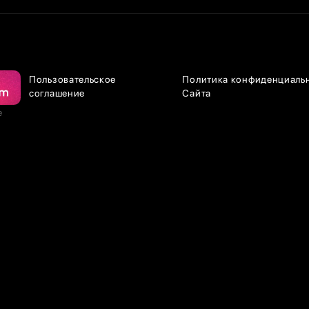
Пользовательское
Политика конфиденциаль
соглашение
Сайта
е