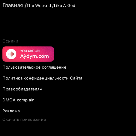
Главная
The Weeknd
Like A God
Ссылки
Пользовательское соглашение
Политика конфиденциальности Сайта
Правообладателям
DMCA complain
Реклама
Скачать приложение