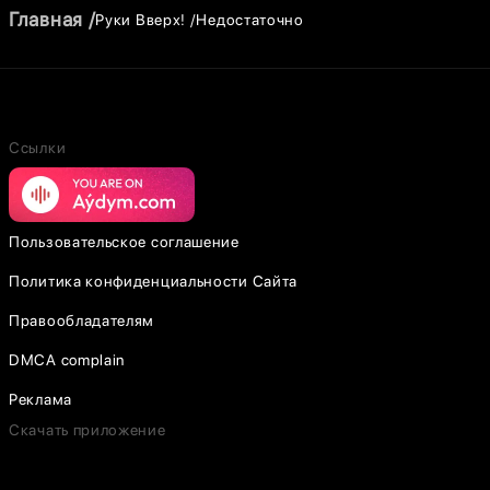
Главная
Руки Вверх!
Недостаточно
Ссылки
Пользовательское соглашение
Политика конфиденциальности Сайта
Правообладателям
DMCA complain
Реклама
Скачать приложение