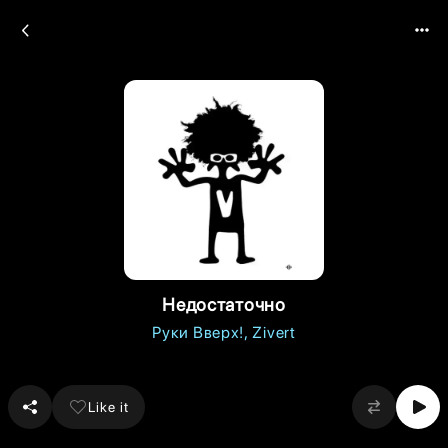
Недостаточно
Руки Вверх!
Zivert
Like it