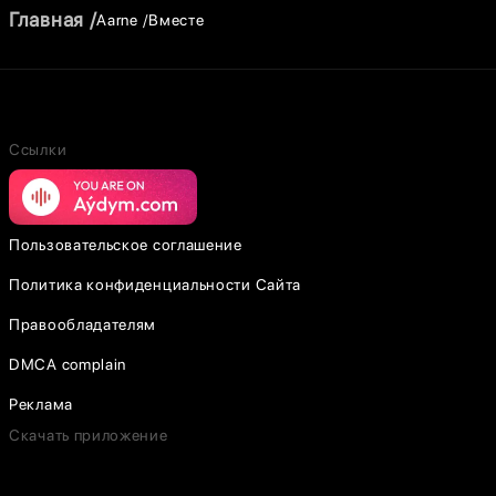
Главная
Aarne
Вместе
Ссылки
Пользовательское соглашение
Политика конфиденциальности Сайта
Правообладателям
DMCA complain
Реклама
Скачать приложение