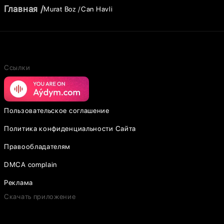
Главная
Murat Boz
Can Havli
Ссылки
Пользовательское соглашение
Политика конфиденциальности Сайта
Правообладателям
DMCA complain
Реклама
Скачать приложение