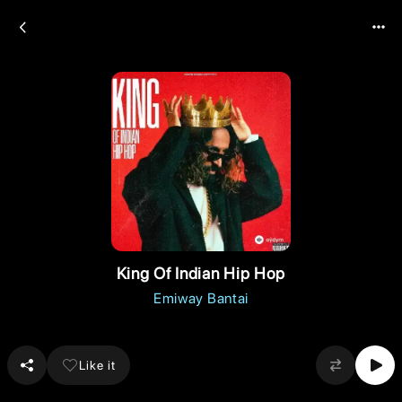
King Of Indian Hip Hop
Emiway Bantai
Like it