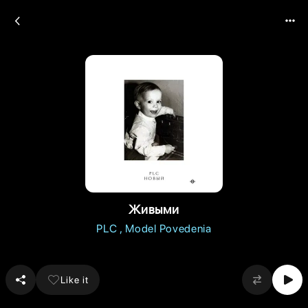
Живыми
PLC
Model Povedenia
Like it