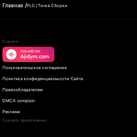
Главная
PLC
Точка Сборки
Ссылки
Пользовательское соглашение
Политика конфиденциальности Сайта
Правообладателям
DMCA complain
Реклама
Скачать приложение