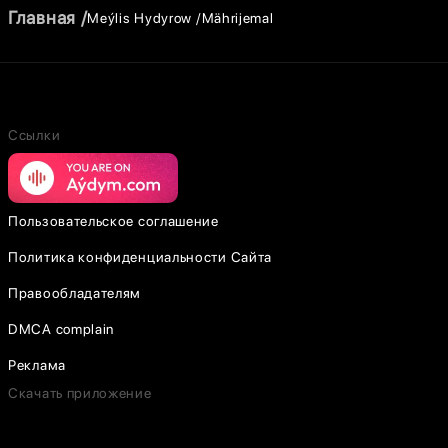
Главная
Meýlis Hydyrow
Mährijemal
Ссылки
Пользовательское соглашение
Политика конфиденциальности Сайта
Правообладателям
DMCA complain
Реклама
Скачать приложение