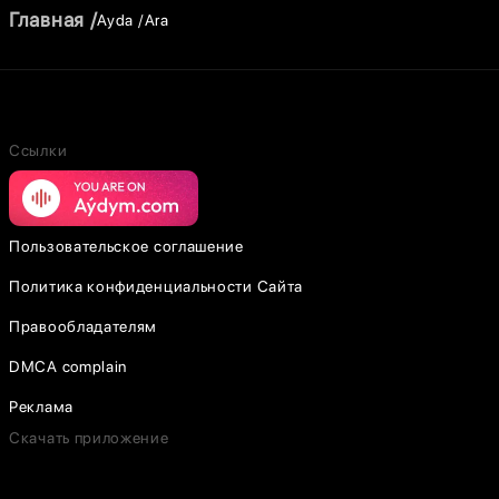
Главная
Ayda
Ara
Ссылки
Пользовательское соглашение
Политика конфиденциальности Сайта
Правообладателям
DMCA complain
Реклама
Скачать приложение