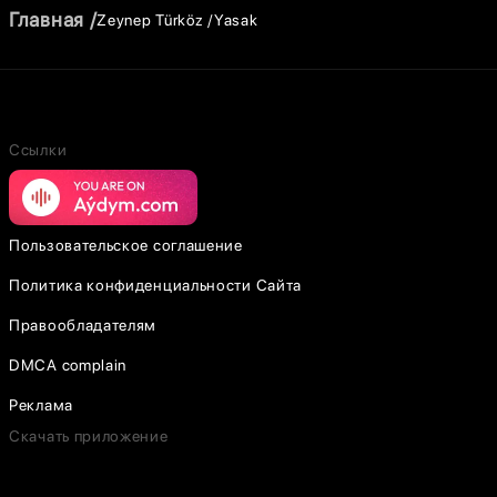
Главная
Zeynep Türköz
Yasak
Ссылки
Пользовательское соглашение
Политика конфиденциальности Сайта
Правообладателям
DMCA complain
Реклама
Скачать приложение