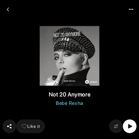
Not 20 Anymore
Bebe Rexha
Like it