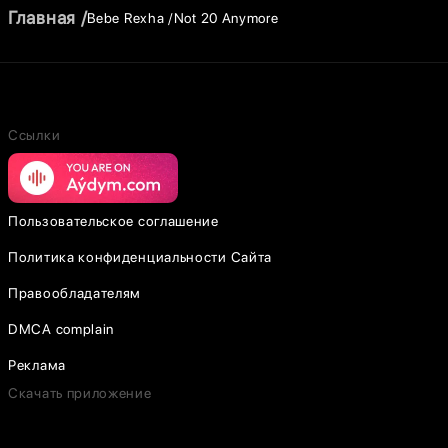
Главная
Bebe Rexha
Not 20 Anymore
Ссылки
Пользовательское соглашение
Политика конфиденциальности Сайта
Правообладателям
DMCA complain
Реклама
Скачать приложение