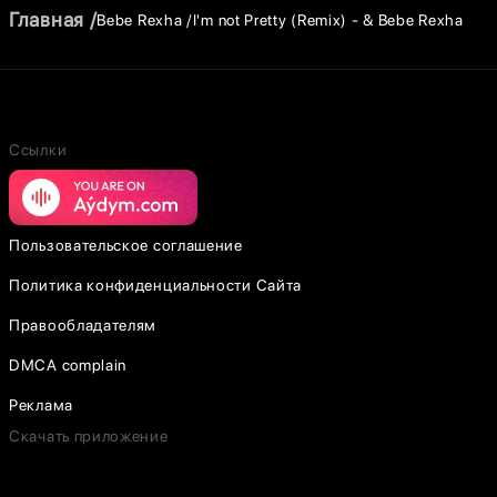
Главная
Bebe Rexha
I'm not Pretty (Remix) - & Bebe Rexha
Ссылки
Пользовательское соглашение
Политика конфиденциальности Сайта
Правообладателям
DMCA complain
Реклама
Скачать приложение