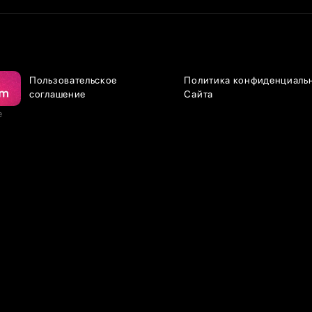
Пользовательское
Политика конфиденциаль
соглашение
Сайта
е