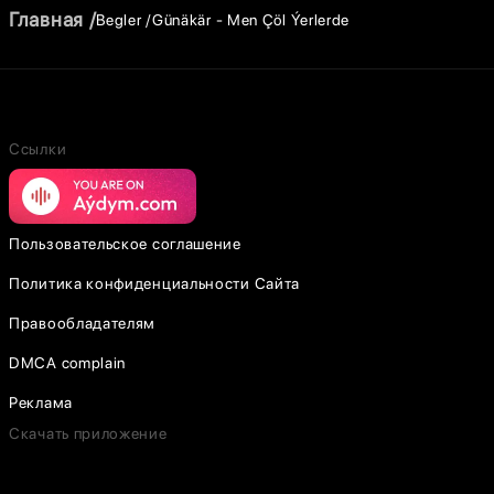
Главная
Begler
Günäkär - Men Çöl Ýerlerde
Ссылки
Пользовательское соглашение
Политика конфиденциальности Сайта
Правообладателям
DMCA complain
Реклама
Скачать приложение