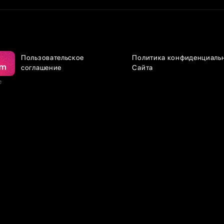
Пользовательское
Политика конфиденциаль
соглашение
Сайта
е