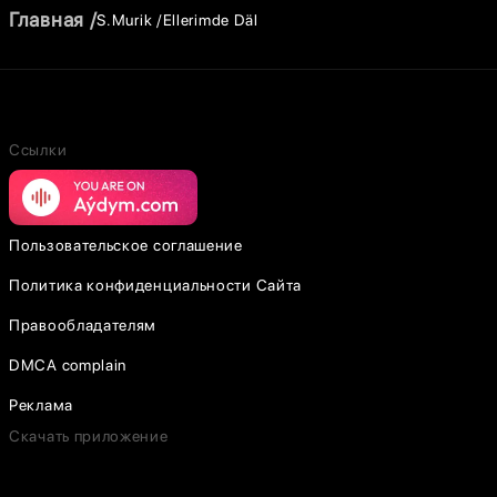
Главная
S.Murik
Ellerimde Däl
Ссылки
Пользовательское соглашение
Политика конфиденциальности Сайта
Правообладателям
DMCA complain
Реклама
Скачать приложение