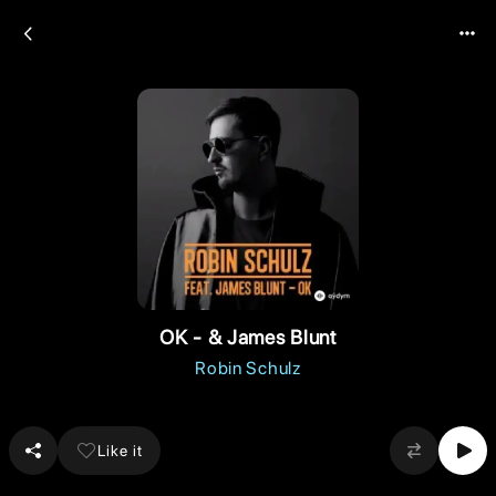
OK - & James Blunt
Robin Schulz
Like it