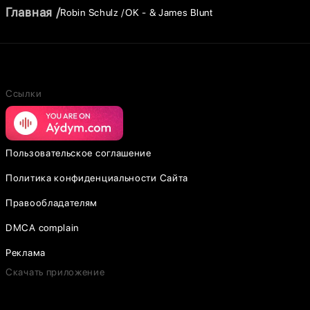
Главная
Robin Schulz
OK - & James Blunt
Ссылки
Пользовательское соглашение
Политика конфиденциальности Сайта
Правообладателям
DMCA complain
Реклама
Скачать приложение