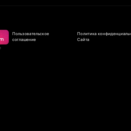
Пользовательское
Политика конфиденциаль
соглашение
Сайта
е