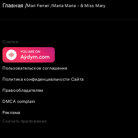
Главная
Mari Ferrari
Maria Maria - & Miss Mary
Ссылки
Пользовательское соглашение
Политика конфиденциальности Сайта
Правообладателям
DMCA complain
Реклама
Скачать приложение