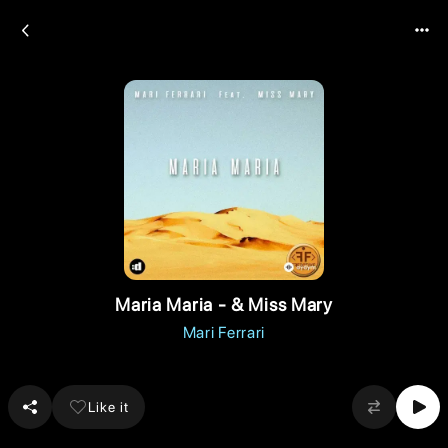
Maria Maria - & Miss Mary
Mari Ferrari
Like it