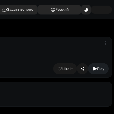
Задать вопрос
Русский
Like it
Play