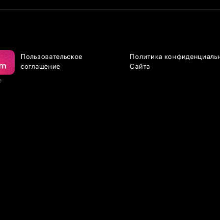
Пользовательское
Политика конфиденциаль
соглашение
Сайта
е