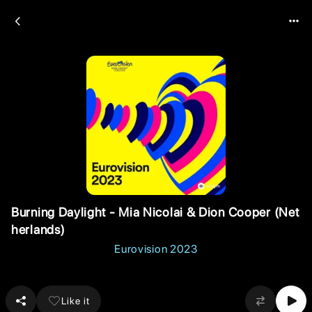
Burning Daylight - Mia Nicolai & Dion Cooper (Net
herlands)
Eurovision 2023
Like it