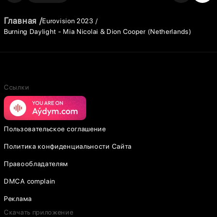
Главная
Eurovision 2023
Burning Daylight - Mia Nicolai & Dion Cooper (Netherlands)
Ссылки
Пользовательское соглашение
Политика конфиденциальности Сайта
Правообладателям
DMCA complain
Реклама
Скачать приложение