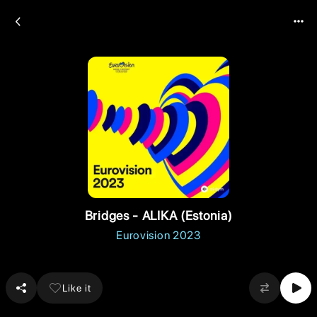
Bridges - ALIKA (Estonia)
Eurovision 2023
Like it