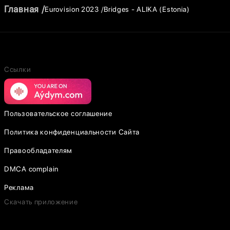
Главная
Eurovision 2023
Bridges - ALIKA (Estonia)
Ссылки
Пользовательское соглашение
Политика конфиденциальности Сайта
Правообладателям
DMCA complain
Реклама
Скачать приложение