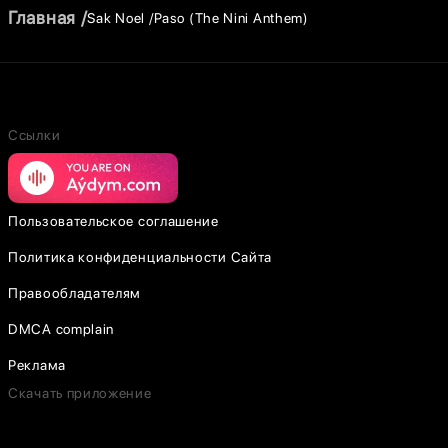
Главная
Sak Noel
Paso (The Nini Anthem)
Ссылки
Пользовательское соглашение
Политика конфиденциальности Сайта
Правообладателям
DMCA complain
Реклама
Скачать приложение