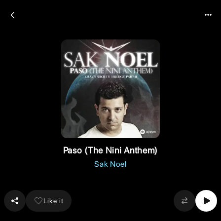
Paso (The Nini Anthem)
Sak Noel
Like it