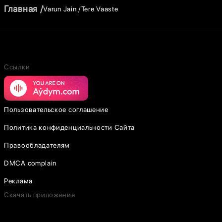
Главная
Varun Jain
Tere Vaaste
Ссылки
Пользовательское соглашение
Политика конфиденциальности Сайта
Правообладателям
DMCA complain
Реклама
Скачать приложение