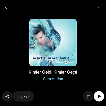
Kimler Geldi Kimler Geçti
Cem Adrian
Like it