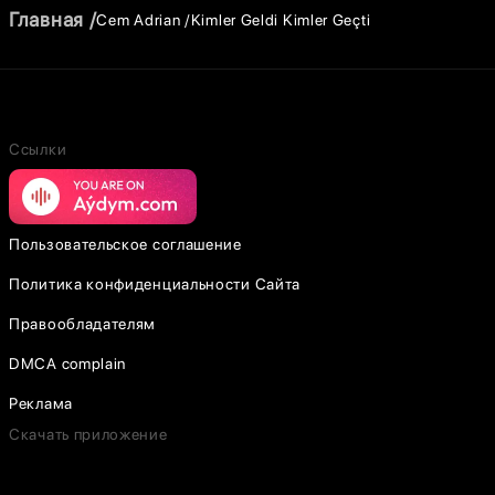
Главная
Cem Adrian
Kimler Geldi Kimler Geçti
Ссылки
Пользовательское соглашение
Политика конфиденциальности Сайта
Правообладателям
DMCA complain
Реклама
Скачать приложение