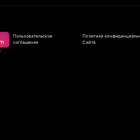
Пользовательское
Политика конфиденциаль
соглашение
Сайта
е