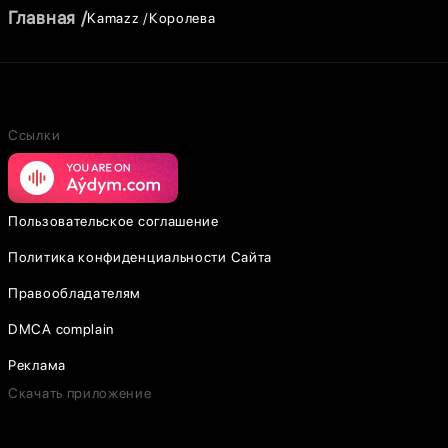
Главная
Kamazz
Королева
Ссылки
Пользовательское соглашение
Политика конфиденциальности Сайта
Правообладателям
DMCA complain
Реклама
Скачать приложение